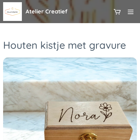
Atelier Creatief
Houten kistje met gravure