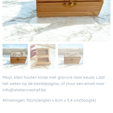
Mooi, klein houten kistje met gravure naar keuze. Laat
het weten op de bestelpagina, of stuur een email naar
info@ateliercreatief.be
Afmetingen: 10cm(lengte) x 6cm x 5,4 cm(hoogte)